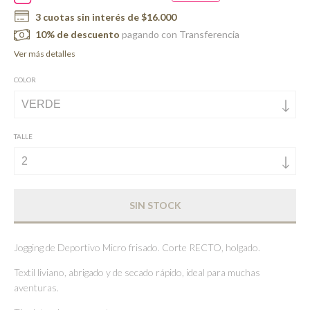
3
cuotas sin interés de
$16.000
10% de descuento
pagando con Transferencia
Ver más detalles
COLOR
TALLE
Jogging de Deportivo Micro frisado. Corte RECTO, holgado.
Textil liviano, abrigado y de secado rápido, ideal para muchas
aventuras.