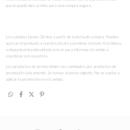
que le quede bien al niño para una compra segura.
Los cambios tienen 30 días a partir de la fecha de compra. Pueden
acercar el producto a nuestro local o coordinar el envío. Escribinos
a
elepunkventas@outlook.com.ar
para informar el cambio y
coordinar con nosotros.
Los productos de promo deben ser cambiados por productos de
promoción únicamente. Se toman al precio vigente. No se vuelve a
aplicar la promoción en el cambio.