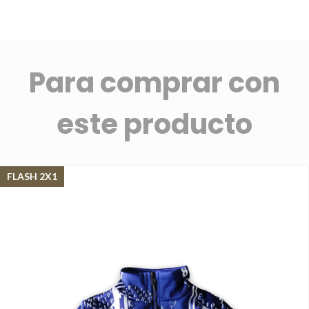
Para comprar con
este producto
FLASH 2X1