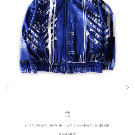
CAMPERA DEPORTIVA CELEBRATION BB
$59.900