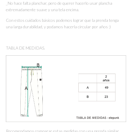
_No hace falta planchar, pero de querer hacerlo usar plancha
extremadamente suave y una tela encima.
Con estos cuidados básicos podemos lograr que la prenda tenga
una larga durabilidad, y podamos hacerla circular por años :)
TABLA DE MEDIDAS.
Recomendamos comparar estas medidas con una prenda similar