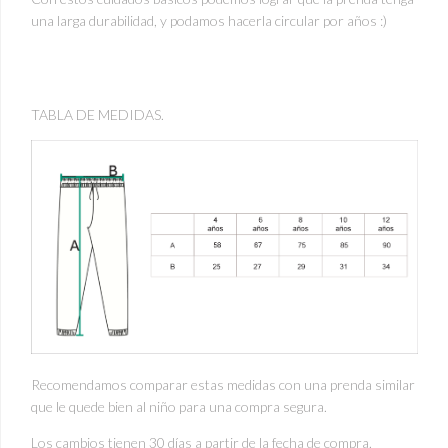
una larga durabilidad, y podamos hacerla circular por años :)
TABLA DE MEDIDAS.
Recomendamos comparar estas medidas con una prenda similar
que le quede bien al niño para una compra segura.
Los cambios tienen 30 días a partir de la fecha de compra.