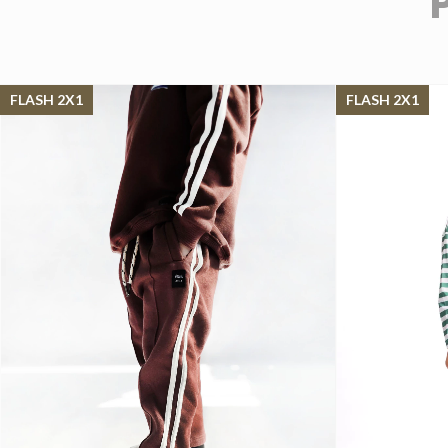
FLASH 2X1
FLASH 2X1