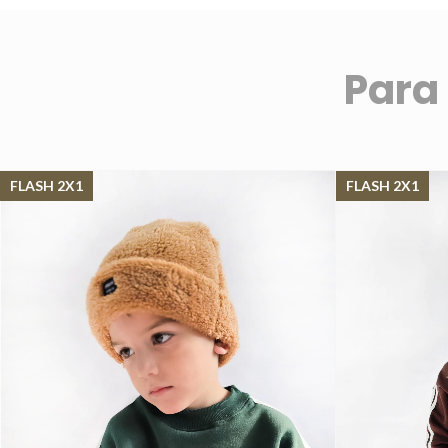
Para
FLASH 2X1
FLASH 2X1