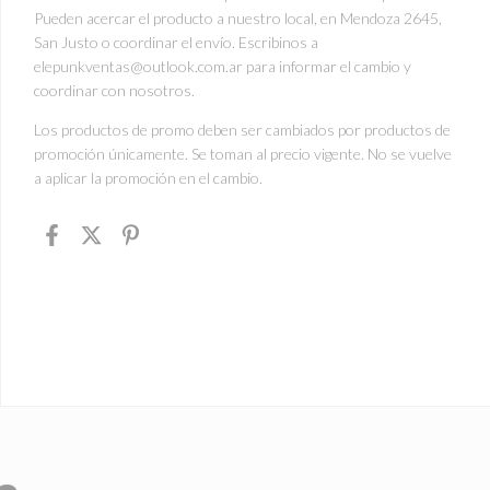
Pueden acercar el producto a nuestro local, en Mendoza 2645,
San Justo o coordinar el envío. Escribinos a
elepunkventas@outlook.com.ar
para informar el cambio y
coordinar con nosotros.
Los productos de promo deben ser cambiados por productos de
promoción únicamente. Se toman al precio vigente. No se vuelve
a aplicar la promoción en el cambio.